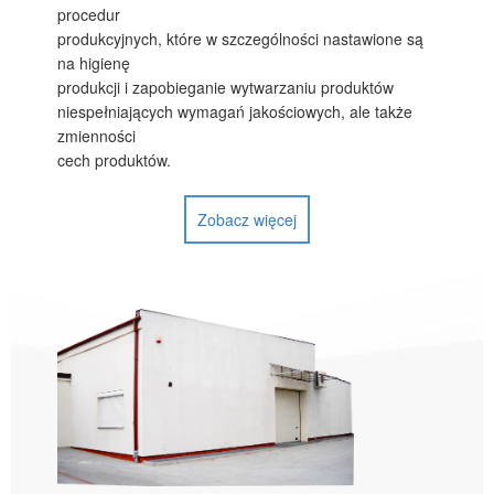
procedur
produkcyjnych, które w szczególności nastawione są
na higienę
produkcji i zapobieganie wytwarzaniu produktów
niespełniających wymagań jakościowych, ale także
zmienności
cech produktów.
Zobacz więcej