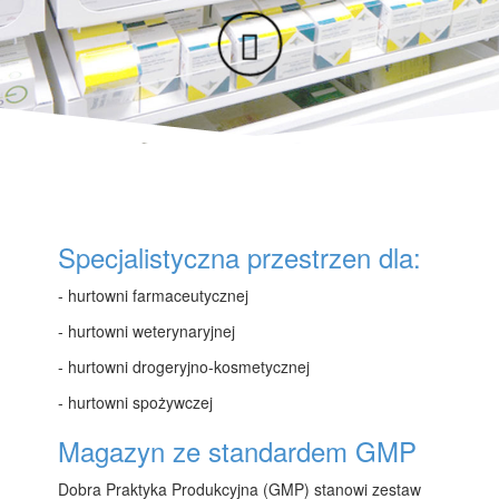
Specjalistyczna przestrzen dla:
- hurtowni farmaceutycznej
- hurtowni weterynaryjnej
- hurtowni drogeryjno-kosmetycznej
- hurtowni spożywczej
Magazyn ze standardem GMP
Dobra Praktyka Produkcyjna (GMP) stanowi zestaw