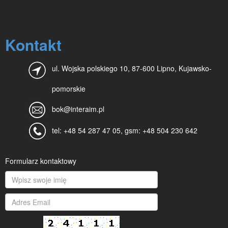
Kontakt
ul. Wojska polskiego 10, 87-600 Lipno, Kujawsko-
pomorskie
bok@interaim.pl
tel: +48 54 287 47 05, gsm: +48 504 230 642
Formularz kontaktowy