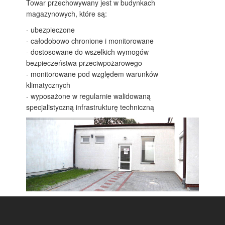
Towar przechowywany jest w budynkach
magazynowych, które są:
- ubezpieczone
- całodobowo chronione i monitorowane
- dostosowane do wszelkich wymogów
bezpieczeństwa przeciwpożarowego
- monitorowane pod względem warunków
klimatycznych
- wyposażone w regularnie walidowaną
specjalistyczną infrastrukturę techniczną