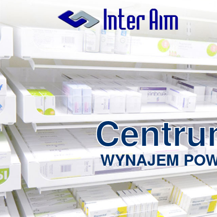
Centru
WYNAJEM POW