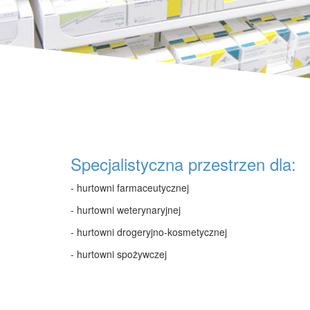
Specjalistyczna przestrzen dla:
- hurtowni farmaceutycznej
- hurtowni weterynaryjnej
- hurtowni drogeryjno-kosmetycznej
- hurtowni spożywczej