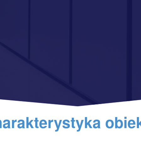
arakterystyka obie